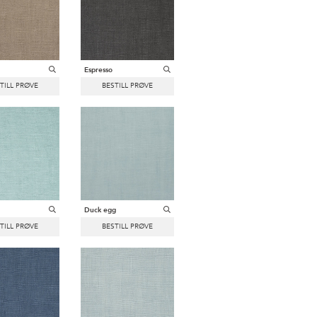
Espresso
Duck egg