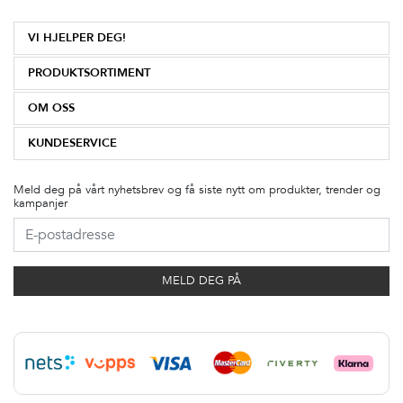
VI HJELPER DEG!
PRODUKTSORTIMENT
OM OSS
KUNDESERVICE
Meld deg på vårt nyhetsbrev og få siste nytt om produkter, trender og
kampanjer
MELD DEG PÅ