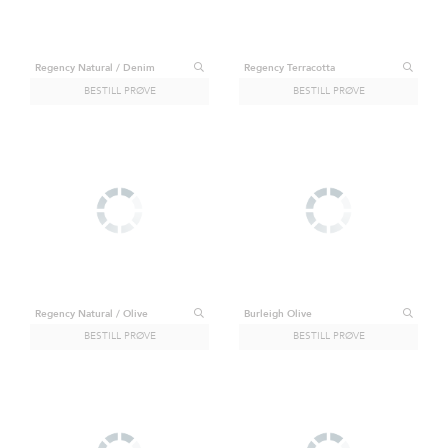
Regency Natural / Denim
Regency Terracotta
Regency Natural / Olive
Burleigh Olive