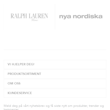
VI HJELPER DEG!
PRODUKTSORTIMENT
OM OSS
KUNDESERVICE
Meld deg på vårt nyhetsbrev og få siste nytt om produkter, trender og
kampanjer