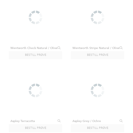
Wentworth Check Natural / Olive
Wentworth Stripe Natural / Olive
Aspley Terracotta
Aspley Grey / Ochre