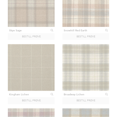
Skye Sage
Snowhill Red Earth
Kingham Lichen
Broadway Lichen