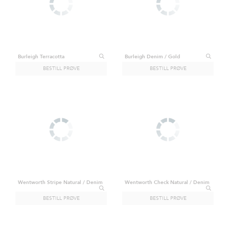
Burleigh Terracotta
Burleigh Denim / Gold
Wentworth Stripe Natural / Denim
Wentworth Check Natural / Denim