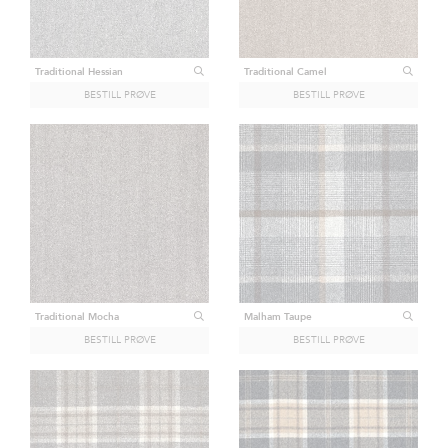
Traditional Hessian
Traditional Camel
Traditional Mocha
Malham Taupe