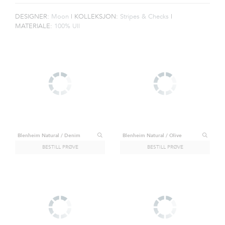
DESIGNER:
Moon
|
KOLLEKSJON:
Stripes & Checks
|
MATERIALE:
100% Ull
Blenheim Natural / Denim
Blenheim Natural / Olive