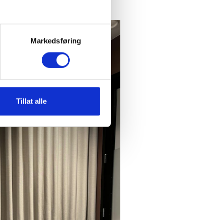
Markedsføring
Tillat alle