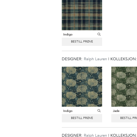
Indigo
DESIGNER:
Ralph Lauren
|
KOLLEKSJON
Indigo
Jade
DESIGNER:
Ralph Lauren
|
KOLLEKSJON